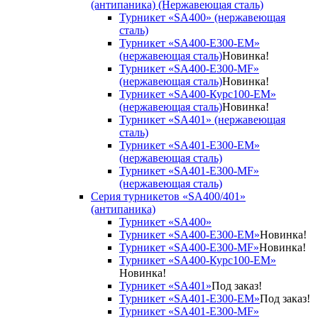
(антипаника) (Нержавеющая сталь)
Турникет «SA400» (нержавеющая
сталь)
Турникет «SA400-Е300-EM»
(нержавеющая сталь)
Новинка!
Турникет «SA400-Е300-MF»
(нержавеющая сталь)
Новинка!
Турникет «SA400-Курс100-EM»
(нержавеющая сталь)
Новинка!
Турникет «SA401» (нержавеющая
сталь)
Турникет «SA401-E300-EM»
(нержавеющая сталь)
Турникет «SA401-E300-MF»
(нержавеющая сталь)
Серия турникетов «SA400/401»
(антипаника)
Турникет «SA400»
Турникет «SA400-Е300-EM»
Новинка!
Турникет «SA400-Е300-MF»
Новинка!
Турникет «SA400-Курс100-EM»
Новинка!
Турникет «SA401»
Под заказ!
Турникет «SA401-E300-EM»
Под заказ!
Турникет «SA401-E300-MF»