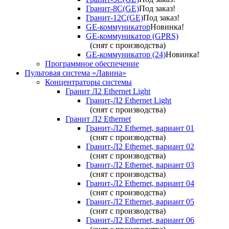
Гранит-8С(GE)
Под заказ!
Гранит-12С(GE)
Под заказ!
GE-коммуникатор
Новинка!
GE-коммуникатор (GPRS)
(снят с производства)
GE-коммуникатор (24)
Новинка!
Программное обеспечение
Пультовая система «Лавина»
Концентраторы системы
Гранит Л2 Ethernet Light
Гранит-Л2 Ethernet Light
(снят с производства)
Гранит Л2 Ethernet
Гранит-Л2 Ethernet, вариант 01
(снят с производства)
Гранит-Л2 Ethernet, вариант 02
(снят с производства)
Гранит-Л2 Ethernet, вариант 03
(снят с производства)
Гранит-Л2 Ethernet, вариант 04
(снят с производства)
Гранит-Л2 Ethernet, вариант 05
(снят с производства)
Гранит-Л2 Ethernet, вариант 06