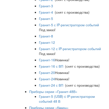
Гранит-3
Гранит-4
(снят с производства)
Гранит-5
Гранит-5 с IP-регистратором событий
Под заказ!
Гранит-8
Гранит-12
Гранит-12 с IP-регистратором событий
Под заказ!
Гранит-16
Новинка!
Гранит-16 с ВП
(снят с производства)
Гранит-20
Новинка!
Гранит-24
Новинка!
Гранит-24 с ВП
(снят с производства)
Приборы серии «Гранит-48В»
Гранит-5 (USB) c IP-регистратором
событий 48 В
Приборы серии «Кварц»