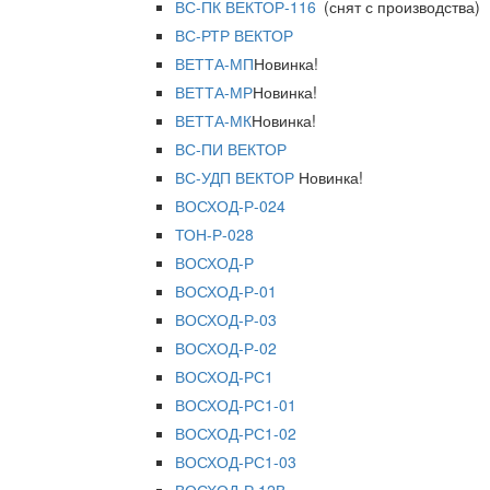
ВС-ПК ВЕКТОР-116
(снят с производства)
ВС-РТР ВЕКТОР
ВЕТТА-МП
Новинка!
ВЕТТА-МР
Новинка!
ВЕТТА-МК
Новинка!
ВС-ПИ ВЕКТОР
ВС-УДП ВЕКТОР
Новинка!
ВОСХОД-Р-024
ТОН-Р-028
ВОСХОД-Р
ВОСХОД-Р-01
ВОСХОД-Р-03
ВОСХОД-Р-02
ВОСХОД-РС1
ВОСХОД-РС1-01
ВОСХОД-РС1-02
ВОСХОД-РС1-03