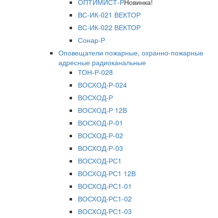
ОПТИМИСТ-Р
Новинка!
ВС-ИК-021 ВЕКТОР
ВС-ИК-022 ВЕКТОР
Сонар-Р
Оповещатели пожарные, охранно-пожарные
адресные радиоканальные
ТОН-Р-028
ВОСХОД-Р-024
ВОСХОД-Р
ВОСХОД-Р 12В
ВОСХОД-Р-01
ВОСХОД-Р-02
ВОСХОД-Р-03
ВОСХОД-РС1
ВОСХОД-РС1 12В
ВОСХОД-РС1-01
ВОСХОД-РС1-02
ВОСХОД-РС1-03