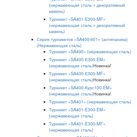
(нержавеющая сталь + декоративный
камень)
Турникет «SA401-E300-MF»
(нержавеющая сталь + декоративный
камень)
Серия турникетов «SA400/401» (антипаника)
(Нержавеющая сталь)
Турникет «SA400» (нержавеющая сталь)
Турникет «SA400-Е300-EM»
(нержавеющая сталь)
Новинка!
Турникет «SA400-Е300-MF»
(нержавеющая сталь)
Новинка!
Турникет «SA400-Курс100-EM»
(нержавеющая сталь)
Новинка!
Турникет «SA401» (нержавеющая сталь)
Турникет «SA401-E300-EM»
(нержавеющая сталь)
Турникет «SA401-E300-MF»
(нержавеющая сталь)