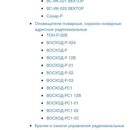
ВС-ИК-021 ВЕКТОР
ВС-ИК-022 ВЕКТОР
Сонар-Р
Оповещатели пожарные, охранно-пожарные
адресные радиоканальные
ТОН-Р-028
ВОСХОД-Р-024
ВОСХОД-Р
ВОСХОД-Р 12В
ВОСХОД-Р-01
ВОСХОД-Р-02
ВОСХОД-Р-03
ВОСХОД-РС1
ВОСХОД-РС1 12В
ВОСХОД-РС1-01
ВОСХОД-РС1-02
ВОСХОД-РС1-03
Брелки и панели управления радиоканальные