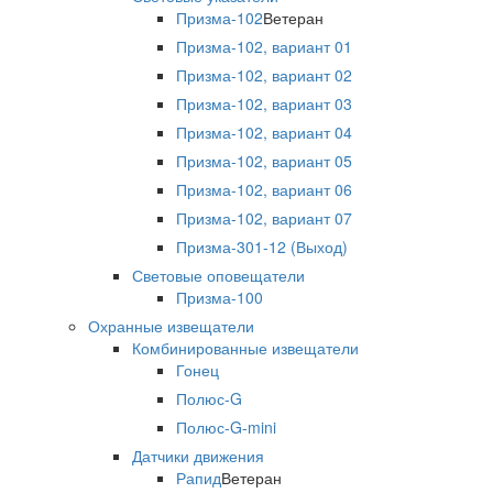
Призма-102
Ветеран
Призма-102, вариант 01
Призма-102, вариант 02
Призма-102, вариант 03
Призма-102, вариант 04
Призма-102, вариант 05
Призма-102, вариант 06
Призма-102, вариант 07
Призма-301-12 (Выход)
Световые оповещатели
Призма-100
Охранные извещатели
Комбинированные извещатели
Гонец
Полюс-G
Полюс-G-mini
Датчики движения
Рапид
Ветеран