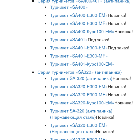
Серия турникетов «SA400/401» (антипаника)
Турникет «SA400»
Турникет «SA400-Е300-EM»
Новинка!
Турникет «SA400-Е300-MF»
Новинка!
Турникет «SA400-Курс100-EM»
Новинка!
Турникет «SA401»
Под заказ!
Турникет «SA401-E300-EM»
Под заказ!
Турникет «SA401-E300-MF»
Турникет «SA401-Курс100-EM»
Серия турникетов «SA320» (антипаника)
Турникет SA-320 (антипаника)
Новинка!
Турникет «SA320-Е300-EM»
Новинка!
Турникет «SA320-Е300-MF»
Новинка!
Турникет «SA320-Курс100-EM»
Новинка!
Турникет SA-320 (антипаника)
(Нержавеющая сталь)
Новинка!
Турникет «SA320-Е300-EM»
(Нержавеющая сталь)
Новинка!
Турникет «SA320-Е300-MF»