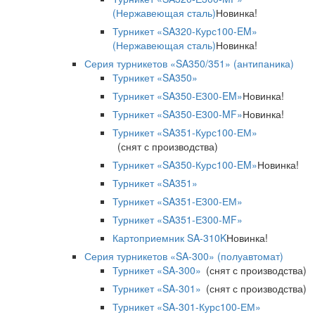
(Нержавеющая сталь)
Новинка!
Турникет «SA320-Курс100-EM»
(Нержавеющая сталь)
Новинка!
Серия турникетов «SA350/351» (антипаника)
Турникет «SA350»
Турникет «SA350-Е300-EM»
Новинка!
Турникет «SA350-Е300-MF»
Новинка!
Турникет «SA351-Курс100-ЕМ»
(снят с производства)
Турникет «SA350-Курс100-EM»
Новинка!
Турникет «SA351»
Турникет «SA351-Е300-ЕМ»
Турникет «SA351-Е300-MF»
Картоприемник SA-310K
Новинка!
Серия турникетов «SA-300» (полуавтомат)
Турникет «SA-300»
(снят с производства)
Турникет «SA-301»
(снят с производства)
Турникет «SA-301-Курс100-ЕМ»