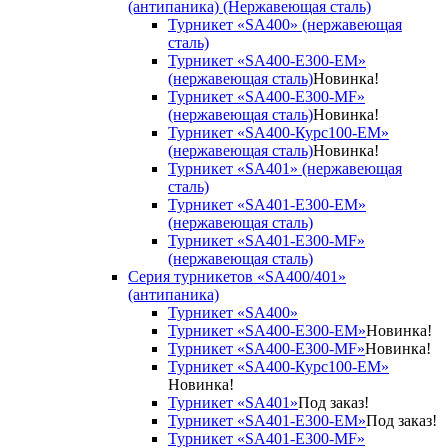
(антипаника) (Нержавеющая сталь)
Турникет «SA400» (нержавеющая
сталь)
Турникет «SA400-Е300-EM»
(нержавеющая сталь)
Новинка!
Турникет «SA400-Е300-MF»
(нержавеющая сталь)
Новинка!
Турникет «SA400-Курс100-EM»
(нержавеющая сталь)
Новинка!
Турникет «SA401» (нержавеющая
сталь)
Турникет «SA401-E300-EM»
(нержавеющая сталь)
Турникет «SA401-E300-MF»
(нержавеющая сталь)
Серия турникетов «SA400/401»
(антипаника)
Турникет «SA400»
Турникет «SA400-Е300-EM»
Новинка!
Турникет «SA400-Е300-MF»
Новинка!
Турникет «SA400-Курс100-EM»
Новинка!
Турникет «SA401»
Под заказ!
Турникет «SA401-E300-EM»
Под заказ!
Турникет «SA401-E300-MF»