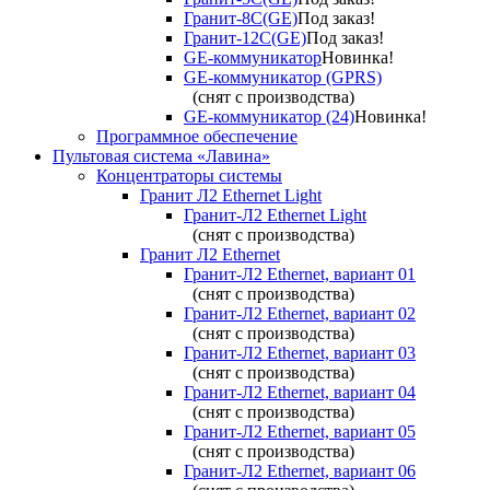
Гранит-8С(GE)
Под заказ!
Гранит-12С(GE)
Под заказ!
GE-коммуникатор
Новинка!
GE-коммуникатор (GPRS)
(снят с производства)
GE-коммуникатор (24)
Новинка!
Программное обеспечение
Пультовая система «Лавина»
Концентраторы системы
Гранит Л2 Ethernet Light
Гранит-Л2 Ethernet Light
(снят с производства)
Гранит Л2 Ethernet
Гранит-Л2 Ethernet, вариант 01
(снят с производства)
Гранит-Л2 Ethernet, вариант 02
(снят с производства)
Гранит-Л2 Ethernet, вариант 03
(снят с производства)
Гранит-Л2 Ethernet, вариант 04
(снят с производства)
Гранит-Л2 Ethernet, вариант 05
(снят с производства)
Гранит-Л2 Ethernet, вариант 06