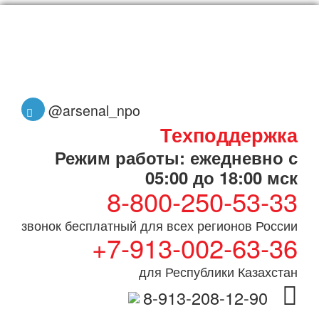
@arsenal_npo
Техподдержка
Режим работы: ежедневно с
05:00 до 18:00 мск
8-800-250-53-33
звонок бесплатный для всех регионов России
+7-913-002-63-36
для Республики Казахстан
8-913-208-12-90