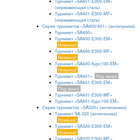
Турникет «SA401-E300-EM»
(нержавеющая сталь)
Турникет «SA401-E300-MF»
(нержавеющая сталь)
Серия турникетов «SA400/401» (антипаника)
Турникет «SA400»
Турникет «SA400-Е300-EM»
Новинка!
Турникет «SA400-Е300-MF»
Новинка!
Турникет «SA400-Курс100-EM»
Новинка!
Турникет «SA401»
Под заказ!
Турникет «SA401-E300-EM»
Под заказ!
Турникет «SA401-E300-MF»
Турникет «SA401-Курс100-EM»
Серия турникетов «SA320» (антипаника)
Турникет SA-320 (антипаника)
Новинка!
Турникет «SA320-Е300-EM»
Новинка!
Турникет «SA320-Е300-MF»