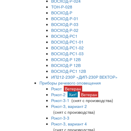
ВОСХОД-Р-024
ТОН-Р-028
ВОСХОД-Р
ВОСХОД-Р-01
ВОСХОД-Р-03
ВОСХОД-Р-02
ВОСХОД-РС1
ВОСХОД-РС1-01
ВОСХОД-РС1-02
ВОСХОД-РС1-03
ВОСХОД-Р 12В
ВОСХОД-Р 12В
ВОСХОД-РС1 12В
ИП212-230Р «ДИП-230Р ВЕКТОР»
Приборы речевого оповещения
Рокот
Ветеран
Рокот-2
Хит!
Ветеран
Рокот-3-1
(снят с производства)
Рокот-3, вариант 2
(снят с производства)
Рокот-3-3
Рокот-3, вариант 4
(снят с производства)