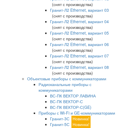
(снят с производства)
Гранит-Л2 Ethernet, вариант 03
(снят с производства)
Гранит-Л2 Ethernet, вариант 04
(снят с производства)
Гранит-Л2 Ethernet, вариант 05
(снят с производства)
Гранит-Л2 Ethernet, вариант 06
(снят с производства)
Гранит-Л2 Ethernet, вариант 07
(снят с производства)
Гранит-Л2 Ethernet, вариант 08
(снят с производства)
Объектовые приборы с коммуникаторами
Радиоканальные приборы с
коммуникаторами
ВС-ПК ВЕКТОР ЛАВИНА
ВС-ПК ВЕКТОР-С
ВС-ПК ВЕКТОР-С(GE)
Приборы с Wi-Fi и GE-коммуникаторами
Гранит-3С
Новинка!
Гранит-5С
Новинка!