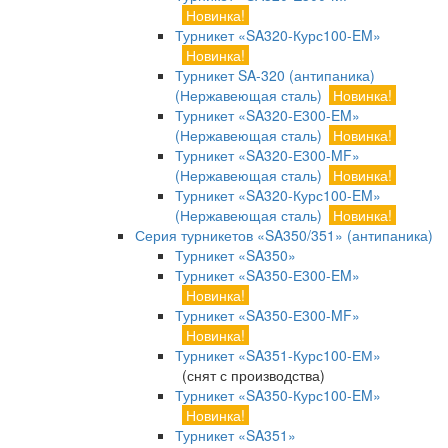
Новинка!
Турникет «SA320-Курс100-EM»
Новинка!
Турникет SA-320 (антипаника)
(Нержавеющая сталь)
Новинка!
Турникет «SA320-Е300-EM»
(Нержавеющая сталь)
Новинка!
Турникет «SA320-Е300-MF»
(Нержавеющая сталь)
Новинка!
Турникет «SA320-Курс100-EM»
(Нержавеющая сталь)
Новинка!
Серия турникетов «SA350/351» (антипаника)
Турникет «SA350»
Турникет «SA350-Е300-EM»
Новинка!
Турникет «SA350-Е300-MF»
Новинка!
Турникет «SA351-Курс100-ЕМ»
(снят с производства)
Турникет «SA350-Курс100-EM»
Новинка!
Турникет «SA351»