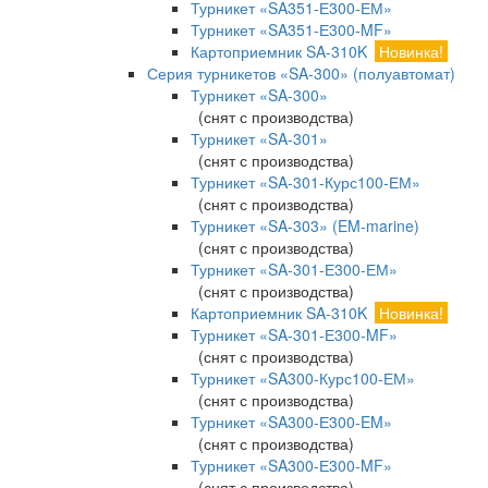
Турникет «SA351-Е300-ЕМ»
Турникет «SA351-Е300-MF»
Картоприемник SA-310K
Новинка!
Серия турникетов «SA-300» (полуавтомат)
Турникет «SA-300»
(снят с производства)
Турникет «SA-301»
(снят с производства)
Турникет «SA-301-Курс100-ЕМ»
(снят с производства)
Турникет «SA-303» (EM-marine)
(снят с производства)
Турникет «SA-301-Е300-ЕМ»
(снят с производства)
Картоприемник SA-310K
Новинка!
Турникет «SA-301-Е300-MF»
(снят с производства)
Турникет «SA300-Курс100-ЕМ»
(снят с производства)
Турникет «SA300-Е300-EM»
(снят с производства)
Турникет «SA300-Е300-MF»
(снят с производства)