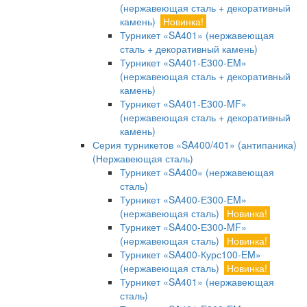
(нержавеющая сталь + декоративный
камень)
Новинка!
Турникет «SA401» (нержавеющая
сталь + декоративный камень)
Турникет «SA401-E300-EM»
(нержавеющая сталь + декоративный
камень)
Турникет «SA401-E300-MF»
(нержавеющая сталь + декоративный
камень)
Серия турникетов «SA400/401» (антипаника)
(Нержавеющая сталь)
Турникет «SA400» (нержавеющая
сталь)
Турникет «SA400-Е300-EM»
(нержавеющая сталь)
Новинка!
Турникет «SA400-Е300-MF»
(нержавеющая сталь)
Новинка!
Турникет «SA400-Курс100-EM»
(нержавеющая сталь)
Новинка!
Турникет «SA401» (нержавеющая
сталь)