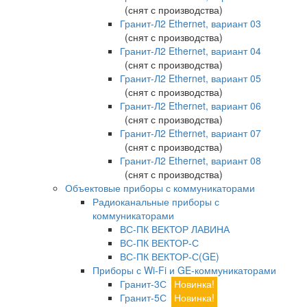
(снят с производства)
Гранит-Л2 Ethernet, вариант 03
(снят с производства)
Гранит-Л2 Ethernet, вариант 04
(снят с производства)
Гранит-Л2 Ethernet, вариант 05
(снят с производства)
Гранит-Л2 Ethernet, вариант 06
(снят с производства)
Гранит-Л2 Ethernet, вариант 07
(снят с производства)
Гранит-Л2 Ethernet, вариант 08
(снят с производства)
Объектовые приборы с коммуникаторами
Радиоканальные приборы с
коммуникаторами
ВС-ПК ВЕКТОР ЛАВИНА
ВС-ПК ВЕКТОР-С
ВС-ПК ВЕКТОР-С(GE)
Приборы с Wi-Fi и GE-коммуникаторами
Гранит-3С
Новинка!
Гранит-5С
Новинка!