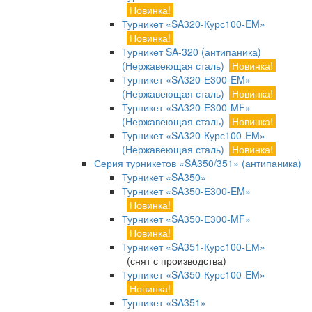
Новинка!
Турникет «SA320-Курс100-EM»
Новинка!
Турникет SA-320 (антипаника)
(Нержавеющая сталь)
Новинка!
Турникет «SA320-Е300-EM»
(Нержавеющая сталь)
Новинка!
Турникет «SA320-Е300-MF»
(Нержавеющая сталь)
Новинка!
Турникет «SA320-Курс100-EM»
(Нержавеющая сталь)
Новинка!
Серия турникетов «SA350/351» (антипаника)
Турникет «SA350»
Турникет «SA350-Е300-EM»
Новинка!
Турникет «SA350-Е300-MF»
Новинка!
Турникет «SA351-Курс100-ЕМ»
(снят с производства)
Турникет «SA350-Курс100-EM»
Новинка!
Турникет «SA351»