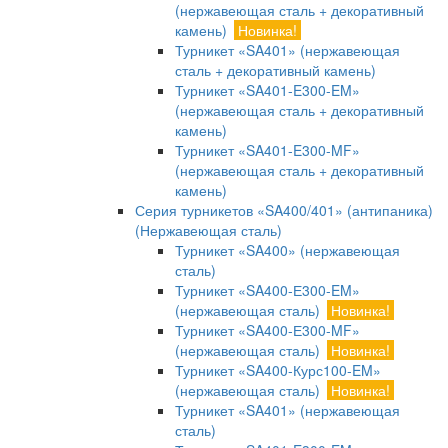
(нержавеющая сталь + декоративный
камень)
Новинка!
Турникет «SA401» (нержавеющая
сталь + декоративный камень)
Турникет «SA401-E300-EM»
(нержавеющая сталь + декоративный
камень)
Турникет «SA401-E300-MF»
(нержавеющая сталь + декоративный
камень)
Серия турникетов «SA400/401» (антипаника)
(Нержавеющая сталь)
Турникет «SA400» (нержавеющая
сталь)
Турникет «SA400-Е300-EM»
(нержавеющая сталь)
Новинка!
Турникет «SA400-Е300-MF»
(нержавеющая сталь)
Новинка!
Турникет «SA400-Курс100-EM»
(нержавеющая сталь)
Новинка!
Турникет «SA401» (нержавеющая
сталь)