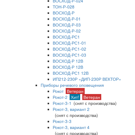
ВОСХОД-Р-024
ТОН-Р-028
ВОСХОД-Р
ВОСХОД-Р-01
ВОСХОД-Р-03
ВОСХОД-Р-02
ВОСХОД-РС1
ВОСХОД-РС1-01
ВОСХОД-РС1-02
ВОСХОД-РС1-03
ВОСХОД-Р 12В
ВОСХОД-Р 12В
ВОСХОД-РС1 12В
ИП212-230Р «ДИП-230Р ВЕКТОР»
Приборы речевого оповещения
Рокот
Ветеран
Рокот-2
Хит!
Ветеран
Рокот-3-1
(снят с производства)
Рокот-3, вариант 2
(снят с производства)
Рокот-3-3
Рокот-3, вариант 4
(снят с производства)