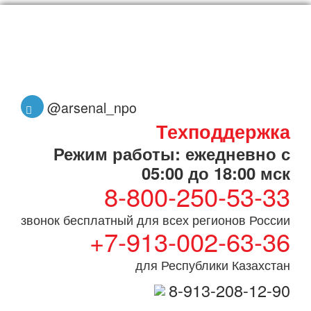
@arsenal_npo
Техподдержка
Режим работы: ежедневно с
05:00 до 18:00 мск
8-800-250-53-33
звонок бесплатный для всех регионов России
+7-913-002-63-36
для Республики Казахстан
8-913-208-12-90