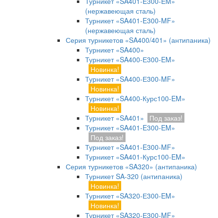
Турникет «SA401-E300-EM»
(нержавеющая сталь)
Турникет «SA401-E300-MF»
(нержавеющая сталь)
Серия турникетов «SA400/401» (антипаника)
Турникет «SA400»
Турникет «SA400-Е300-EM»
Новинка!
Турникет «SA400-Е300-MF»
Новинка!
Турникет «SA400-Курс100-EM»
Новинка!
Турникет «SA401»
Под заказ!
Турникет «SA401-E300-EM»
Под заказ!
Турникет «SA401-E300-MF»
Турникет «SA401-Курс100-EM»
Серия турникетов «SA320» (антипаника)
Турникет SA-320 (антипаника)
Новинка!
Турникет «SA320-Е300-EM»
Новинка!
Турникет «SA320-Е300-MF»