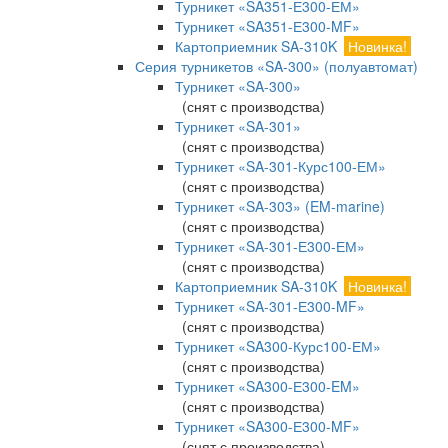
Турникет «SA351-Е300-ЕМ»
Турникет «SA351-Е300-MF»
Картоприемник SA-310K
Новинка!
Серия турникетов «SA-300» (полуавтомат)
Турникет «SA-300»
(снят с производства)
Турникет «SA-301»
(снят с производства)
Турникет «SA-301-Курс100-ЕМ»
(снят с производства)
Турникет «SA-303» (EM-marine)
(снят с производства)
Турникет «SA-301-Е300-ЕМ»
(снят с производства)
Картоприемник SA-310K
Новинка!
Турникет «SA-301-Е300-MF»
(снят с производства)
Турникет «SA300-Курс100-ЕМ»
(снят с производства)
Турникет «SA300-Е300-EM»
(снят с производства)
Турникет «SA300-Е300-MF»
(снят с производства)