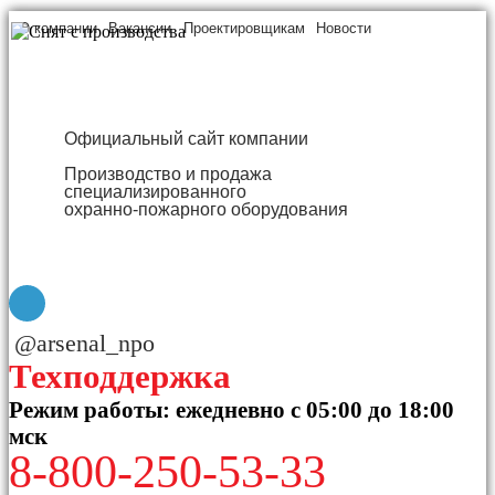
О компании
Вакансии
Проектировщикам
Новости
Официальный сайт компании
Производство и продажа
специализированного
охранно-пожарного оборудования
@arsenal_npo
Техподдержка
Режим работы: ежедневно с 05:00 до 18:00
мск
8-800-250-53-33