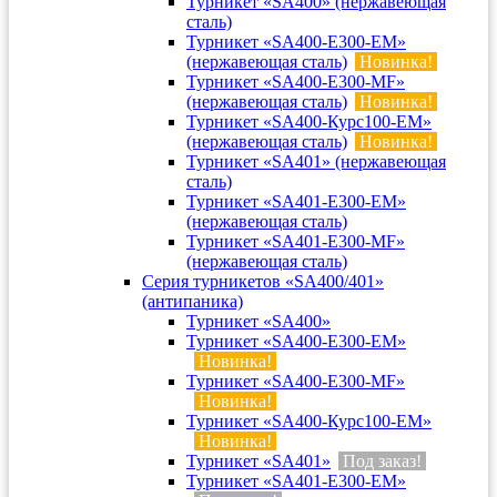
Турникет «SA400» (нержавеющая
сталь)
Турникет «SA400-Е300-EM»
(нержавеющая сталь)
Новинка!
Турникет «SA400-Е300-MF»
(нержавеющая сталь)
Новинка!
Турникет «SA400-Курс100-EM»
(нержавеющая сталь)
Новинка!
Турникет «SA401» (нержавеющая
сталь)
Турникет «SA401-E300-EM»
(нержавеющая сталь)
Турникет «SA401-E300-MF»
(нержавеющая сталь)
Серия турникетов «SA400/401»
(антипаника)
Турникет «SA400»
Турникет «SA400-Е300-EM»
Новинка!
Турникет «SA400-Е300-MF»
Новинка!
Турникет «SA400-Курс100-EM»
Новинка!
Турникет «SA401»
Под заказ!
Турникет «SA401-E300-EM»