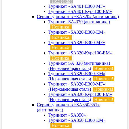
Под заказ!
Турникет «SA401-E300-MF»
Турникет «SA401-Курс100-EM»
Серия турникетов «SA320» (антипаника)
Турникет SA-320 (антипаника)
Новинка!
Турникет «SA320-Е300-EM»
Новинка!
Турникет «SA320-Е300-MF»
Новинка!
Турникет «SA320-Курс100-EM»
Новинка!
Турникет SA-320 (антипаника)
(Нержавеющая сталь)
Новинка!
Турникет «SA320-Е300-EM»
(Нержавеющая сталь)
Новинка!
Турникет «SA320-Е300-MF»
(Нержавеющая сталь)
Новинка!
Турникет «SA320-Курс100-EM»
(Нержавеющая сталь)
Новинка!
Серия турникетов «SA350/351»
(антипаника)
Турникет «SA350»
Турникет «SA350-Е300-EM»
Новинка!