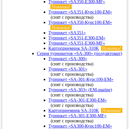
Турникет «SA350-Е300-MF»
Новинка!
Турникет «SA351-Курс100-ЕМ»
(снят с производства)
Турникет «SA350-Курс100-EM»
Новинка!
Турникет «SA351»
Турникет «SA351-Е300-ЕМ»
Турникет «SA351-Е300-MF»
Картоприемник SA-310K
Новинка!
Серия турникетов «SA-300» (полуавтомат)
Турникет «SA-300»
(снят с производства)
Турникет «SA-301»
(снят с производства)
Турникет «SA-301-Курс100-ЕМ»
(снят с производства)
Турникет «SA-303» (EM-marine)
(снят с производства)
Турникет «SA-301-Е300-ЕМ»
(снят с производства)
Картоприемник SA-310K
Новинка!
Турникет «SA-301-Е300-MF»
(снят с производства)
Турникет «SA300-Курс100-ЕМ»