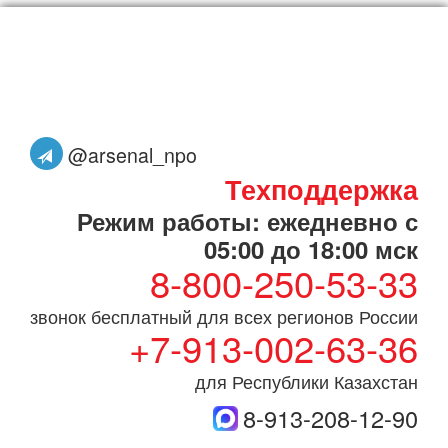
@arsenal_npo
Техподдержка
Режим работы: ежедневно с
05:00 до 18:00 мск
8-800-250-53-33
звонок бесплатный для всех регионов России
+7-913-002-63-36
для Республики Казахстан
8-913-208-12-90