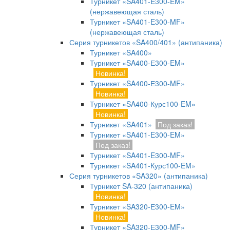
Турникет «SA401-E300-EM»
(нержавеющая сталь)
Турникет «SA401-E300-MF»
(нержавеющая сталь)
Серия турникетов «SA400/401» (антипаника)
Турникет «SA400»
Турникет «SA400-Е300-EM»
Новинка!
Турникет «SA400-Е300-MF»
Новинка!
Турникет «SA400-Курс100-EM»
Новинка!
Турникет «SA401»
Под заказ!
Турникет «SA401-E300-EM»
Под заказ!
Турникет «SA401-E300-MF»
Турникет «SA401-Курс100-EM»
Серия турникетов «SA320» (антипаника)
Турникет SA-320 (антипаника)
Новинка!
Турникет «SA320-Е300-EM»
Новинка!
Турникет «SA320-Е300-MF»