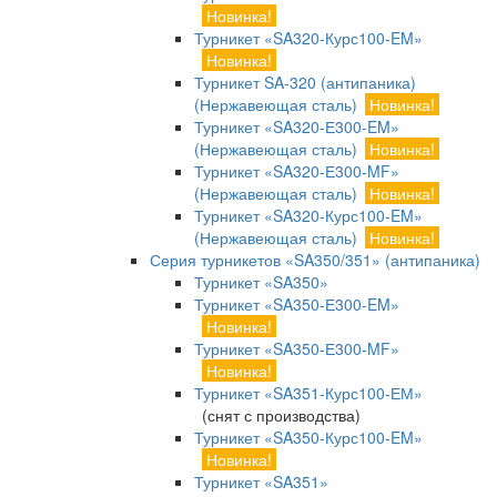
Новинка!
Турникет «SA320-Курс100-EM»
Новинка!
Турникет SA-320 (антипаника)
(Нержавеющая сталь)
Новинка!
Турникет «SA320-Е300-EM»
(Нержавеющая сталь)
Новинка!
Турникет «SA320-Е300-MF»
(Нержавеющая сталь)
Новинка!
Турникет «SA320-Курс100-EM»
(Нержавеющая сталь)
Новинка!
Серия турникетов «SA350/351» (антипаника)
Турникет «SA350»
Турникет «SA350-Е300-EM»
Новинка!
Турникет «SA350-Е300-MF»
Новинка!
Турникет «SA351-Курс100-ЕМ»
(снят с производства)
Турникет «SA350-Курс100-EM»
Новинка!
Турникет «SA351»