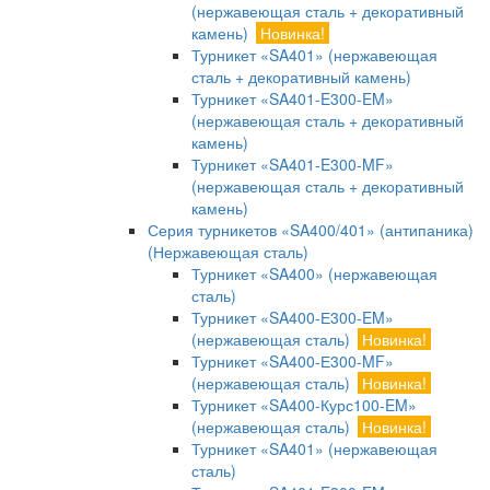
(нержавеющая сталь + декоративный
камень)
Новинка!
Турникет «SA401» (нержавеющая
сталь + декоративный камень)
Турникет «SA401-E300-EM»
(нержавеющая сталь + декоративный
камень)
Турникет «SA401-E300-MF»
(нержавеющая сталь + декоративный
камень)
Серия турникетов «SA400/401» (антипаника)
(Нержавеющая сталь)
Турникет «SA400» (нержавеющая
сталь)
Турникет «SA400-Е300-EM»
(нержавеющая сталь)
Новинка!
Турникет «SA400-Е300-MF»
(нержавеющая сталь)
Новинка!
Турникет «SA400-Курс100-EM»
(нержавеющая сталь)
Новинка!
Турникет «SA401» (нержавеющая
сталь)