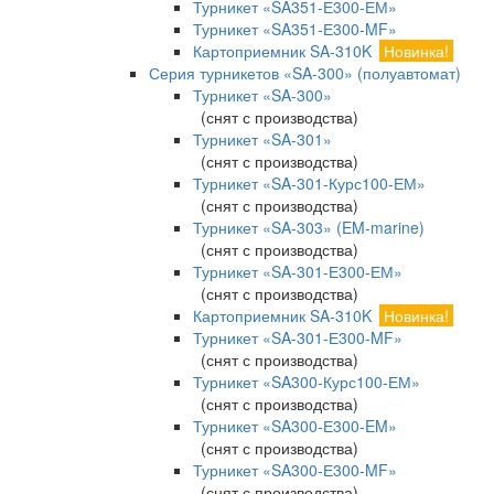
Турникет «SA351-Е300-ЕМ»
Турникет «SA351-Е300-MF»
Картоприемник SA-310K
Новинка!
Серия турникетов «SA-300» (полуавтомат)
Турникет «SA-300»
(снят с производства)
Турникет «SA-301»
(снят с производства)
Турникет «SA-301-Курс100-ЕМ»
(снят с производства)
Турникет «SA-303» (EM-marine)
(снят с производства)
Турникет «SA-301-Е300-ЕМ»
(снят с производства)
Картоприемник SA-310K
Новинка!
Турникет «SA-301-Е300-MF»
(снят с производства)
Турникет «SA300-Курс100-ЕМ»
(снят с производства)
Турникет «SA300-Е300-EM»
(снят с производства)
Турникет «SA300-Е300-MF»
(снят с производства)