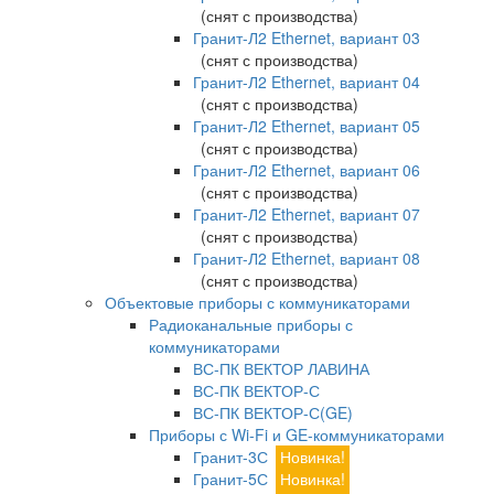
(снят с производства)
Гранит-Л2 Ethernet, вариант 03
(снят с производства)
Гранит-Л2 Ethernet, вариант 04
(снят с производства)
Гранит-Л2 Ethernet, вариант 05
(снят с производства)
Гранит-Л2 Ethernet, вариант 06
(снят с производства)
Гранит-Л2 Ethernet, вариант 07
(снят с производства)
Гранит-Л2 Ethernet, вариант 08
(снят с производства)
Объектовые приборы с коммуникаторами
Радиоканальные приборы с
коммуникаторами
ВС-ПК ВЕКТОР ЛАВИНА
ВС-ПК ВЕКТОР-С
ВС-ПК ВЕКТОР-С(GE)
Приборы с Wi-Fi и GE-коммуникаторами
Гранит-3С
Новинка!
Гранит-5С
Новинка!