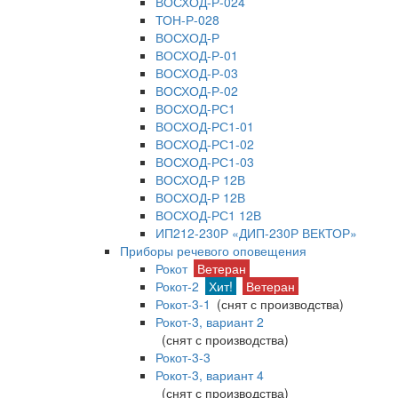
ВОСХОД-Р-024
ТОН-Р-028
ВОСХОД-Р
ВОСХОД-Р-01
ВОСХОД-Р-03
ВОСХОД-Р-02
ВОСХОД-РС1
ВОСХОД-РС1-01
ВОСХОД-РС1-02
ВОСХОД-РС1-03
ВОСХОД-Р 12В
ВОСХОД-Р 12В
ВОСХОД-РС1 12В
ИП212-230Р «ДИП-230Р ВЕКТОР»
Приборы речевого оповещения
Рокот
Ветеран
Рокот-2
Хит!
Ветеран
Рокот-3-1
(снят с производства)
Рокот-3, вариант 2
(снят с производства)
Рокот-3-3
Рокот-3, вариант 4
(снят с производства)